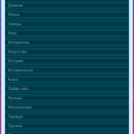
Дневник
Жизнь
Звезды
Игра
Интересное
Искусство
Истории
Историческое
Книга
Лайфстайл
Музыка
Непознанное
Одежда
Оружие