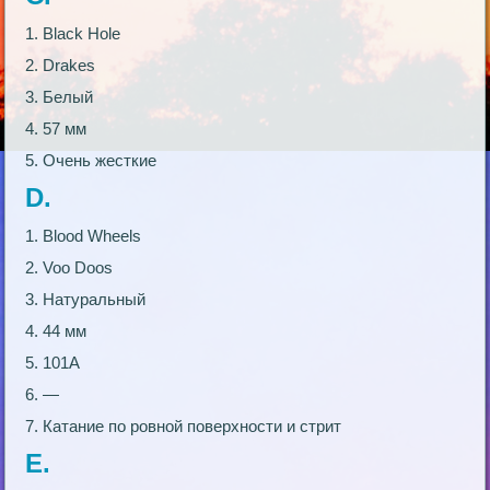
1. Black Hole
2. Drakes
3. Белый
4. 57 мм
5. Очень жесткие
D.
1. Blood Wheels
2. Voo Doos
3. Натуральный
4. 44 мм
5. 101А
6. —
7. Катание по ровной поверхности и стрит
Е.