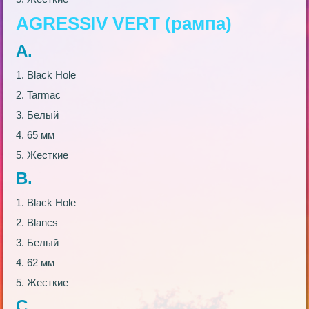
AGRESSIV VERT (рампа)
А.
1. Black Hole
2. Tarmac
3. Белый
4. 65 мм
5. Жесткие
В.
1. Black Hole
2. Blancs
3. Белый
4. 62 мм
5. Жесткие
С.