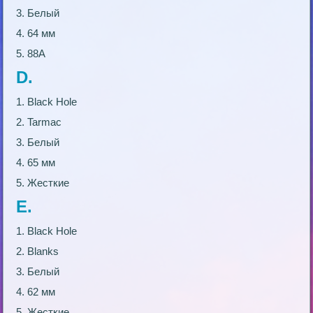
3. Белый
4. 64 мм
5. 88А
D.
1. Black Hole
2. Tarmac
3. Белый
4. 65 мм
5. Жесткие
E.
1. Black Hole
2. Blanks
3. Белый
4. 62 мм
5. Жесткие