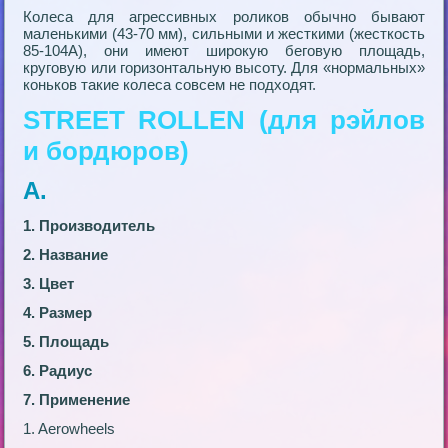
Колеса для агрессивных роликов обычно бывают
маленькими (43-70 мм), сильными и жесткими (жесткость
85-104А), они имеют широкую беговую площадь,
круговую или горизонтальную высоту. Для «нормальных»
коньков такие колеса совсем не подходят.
STREET ROLLEN (для рэйлов
и бордюров)
А.
1. Производитель
2. Название
3. Цвет
4. Размер
5. Площадь
6. Радиус
7. Применение
1. Aerowheels