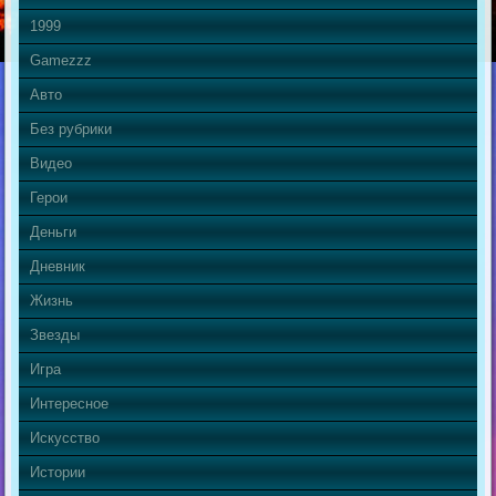
1999
Gamezzz
Авто
Без рубрики
Видео
Герои
Деньги
Дневник
Жизнь
Звезды
Игра
Интересное
Искусство
Истории