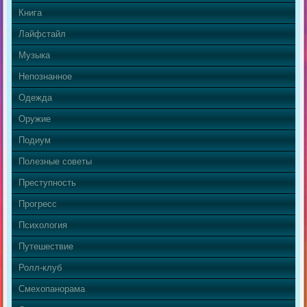
Книга
Лайфстайл
Музыка
Непознанное
Одежда
Оружие
Подиум
Полезные советы
Преступность
Прогресс
Психология
Путешествие
Ролл-клуб
Смехопанорама