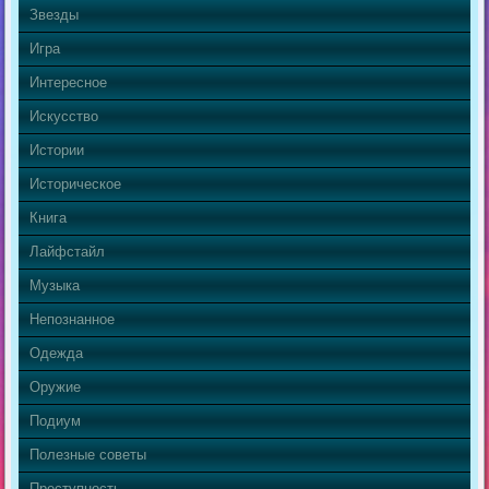
Звезды
Игра
Интересное
Искусство
Истории
Историческое
Книга
Лайфстайл
Музыка
Непознанное
Одежда
Оружие
Подиум
Полезные советы
Преступность