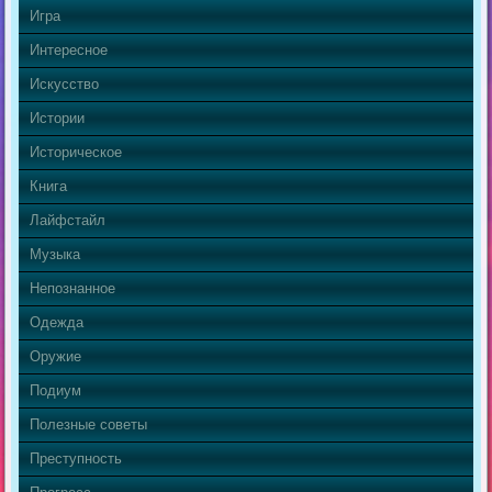
Игра
Интересное
Искусство
Истории
Историческое
Книга
Лайфстайл
Музыка
Непознанное
Одежда
Оружие
Подиум
Полезные советы
Преступность