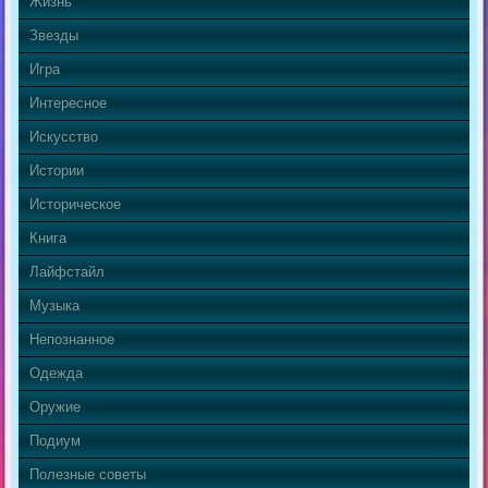
Жизнь
Звезды
Игра
Интересное
Искусство
Истории
Историческое
Книга
Лайфстайл
Музыка
Непознанное
Одежда
Оружие
Подиум
Полезные советы