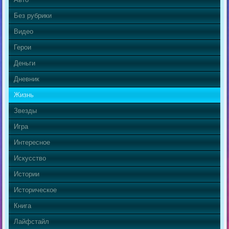
Без рубрики
Видео
Герои
Деньги
Дневник
Жизнь
Звезды
Игра
Интересное
Искусство
Истории
Историческое
Книга
Лайфстайл