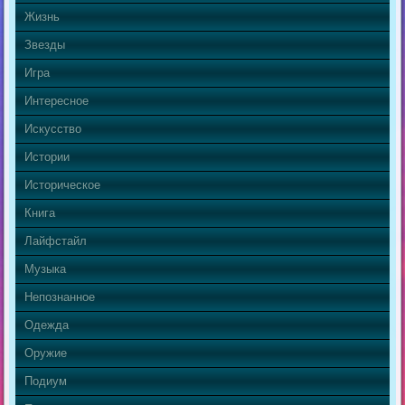
Жизнь
Звезды
Игра
Интересное
Искусство
Истории
Историческое
Книга
Лайфстайл
Музыка
Непознанное
Одежда
Оружие
Подиум