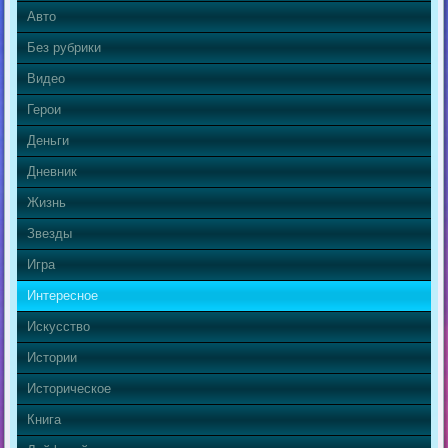
Авто
Без рубрики
Видео
Герои
Деньги
Дневник
Жизнь
Звезды
Игра
Интересное
Искусство
Истории
Историческое
Книга