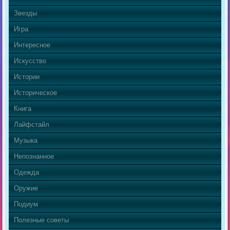
Звезды
Игра
Интересное
Искусство
Истории
Историческое
Книга
Лайфстайл
Музыка
Непознанное
Одежда
Оружие
Подиум
Полезные советы