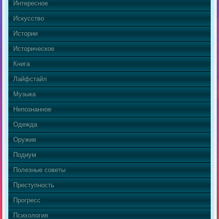
Интересное
Искусство
Истории
Историческое
Книга
Лайфстайл
Музыка
Непознанное
Одежда
Оружие
Подиум
Полезные советы
Преступность
Прогресс
Психология