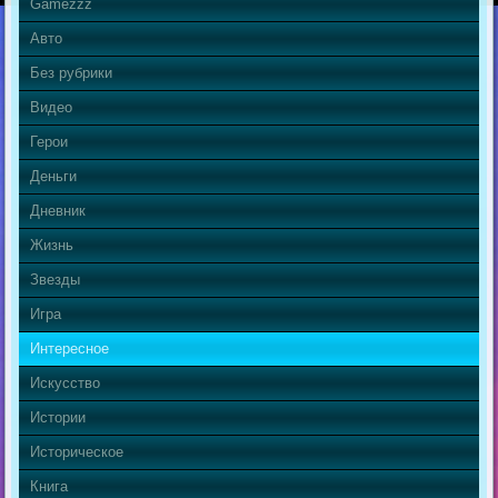
Gamezzz
Авто
Без рубрики
Видео
Герои
Деньги
Дневник
Жизнь
Звезды
Игра
Интересное
Искусство
Истории
Историческое
Книга