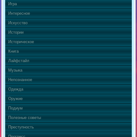
Игра
Интересное
Искусство
Истории
Историческое
Книга
Лайфстайл
Музыка
Непознанное
Одежда
Оружие
Подиум
Полезные советы
Преступность
Прогресс