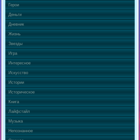
Герои
Деньги
Дневник
Жизнь
Звезды
Игра
Интересное
Искусство
Истории
Историческое
Книга
Лайфстайл
Музыка
Непознанное