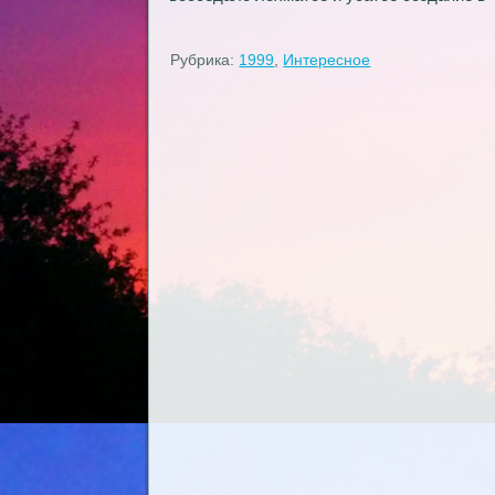
Рубрика:
1999
,
Интересное