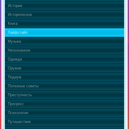
Истории
Историческое
Книга
Лайфстайл
Музыка
Непознанное
Одежда
Оружие
Подиум
Полезные советы
Преступность
Прогресс
Психология
Путешествие