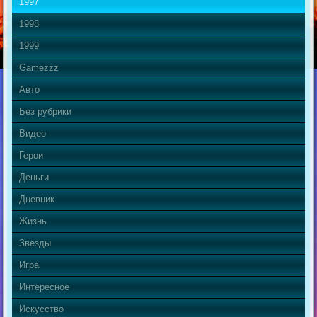
1997
1998
1999
Gamezzz
Авто
Без рубрики
Видео
Герои
Деньги
Дневник
Жизнь
Звезды
Игра
Интересное
Искусство