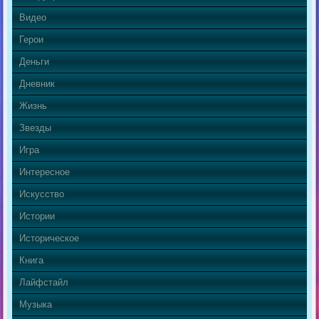
Видео
Герои
Деньги
Дневник
Жизнь
Звезды
Игра
Интересное
Искусство
Истории
Историческое
Книга
Лайфстайл
Музыка