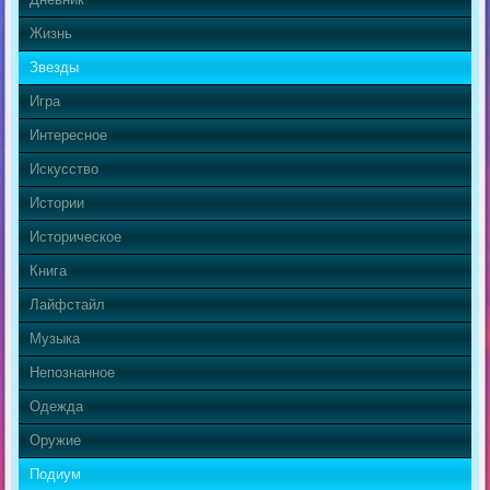
Жизнь
Звезды
Игра
Интересное
Искусство
Истории
Историческое
Книга
Лайфстайл
Музыка
Непознанное
Одежда
Оружие
Подиум