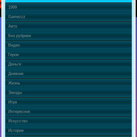
1999
Gamezzz
Авто
Без рубрики
Видео
Герои
Деньги
Дневник
Жизнь
Звезды
Игра
Интересное
Искусство
Истории