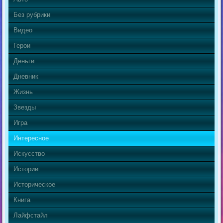
Без рубрики
Видео
Герои
Деньги
Дневник
Жизнь
Звезды
Игра
Интересное
Искусство
Истории
Историческое
Книга
Лайфстайл